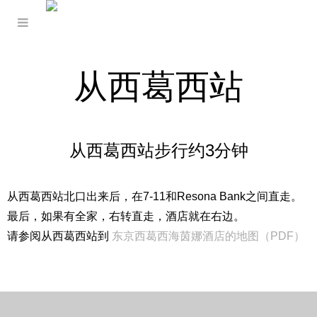
从西葛西站
从西葛西站步行约3分钟
从西葛西站北口出来后，在7-11和Resona Bank之间直走。
最后，如果有全家，右转直走，酒店就在右边。
请参阅从西葛西站到
东京西葛西海茵娜酒店的地图（PDF）