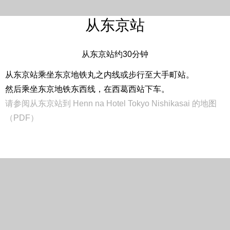
从东京站
从东京站约30分钟
从东京站乘坐东京地铁丸之内线或步行至大手町站。
然后乘坐东京地铁东西线，在西葛西站下车。
请参阅从东京站到 Henn na Hotel Tokyo Nishikasai 的地图
（PDF）