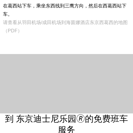
在葛西站下车，乘坐东西线到三鹰方向，然后在西葛西站下
车。
请查看从羽田机场/成田机场到海茵娜酒店东京西葛西的地图
（PDF）
到 东京迪士尼乐园🄬的免费班车
服务