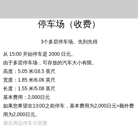
停车场（收费）
3个多层停车场。先到先得
从 15:00 开始停车是 2000 日元。
由于多层停车场，可存放的汽车大小有限。
高度：5.05 米/16.5 英尺
宽度：1.85 米/6.06 英尺
长度：1.55 米/5.08 英尺
基本费用：2,000日元
如果您希望在13:00之前停车，基本费用为2,000日元+额外费
用为2,000日元。
酒店周边停车示意图