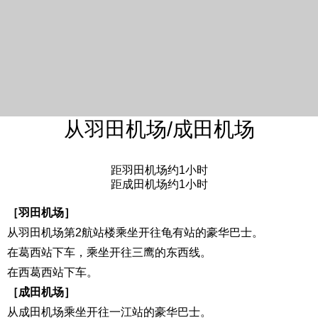
从羽田机场/成田机场
距羽田机场约1小时
距成田机场约1小时
［羽田机场］
从羽田机场第2航站楼乘坐开往龟有站的豪华巴士。
在葛西站下车，乘坐开往三鹰的东西线。
在西葛西站下车。
［成田机场］
从成田机场乘坐开往一江站的豪华巴士。